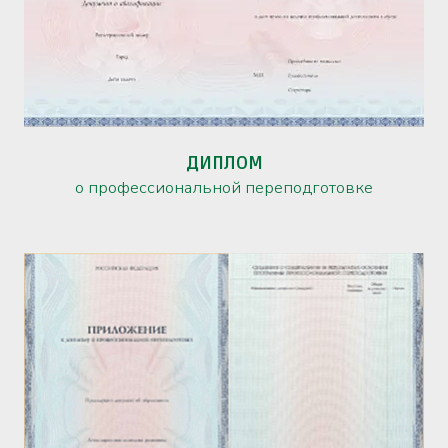
ДИПЛОМ
о профессиональной переподготовке