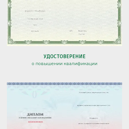
УДОСТОВЕРЕНИЕ
о повышении квалификации