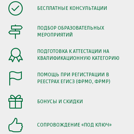
БЕСПЛАТНЫЕ КОНСУЛЬТАЦИИ
ПОДБОР ОБРАЗОВАТЕЛЬНЫХ
МЕРОПРИЯТИЙ
ПОДГОТОВКА К АТТЕСТАЦИИ НА
КВАЛИФИКАЦИОННУЮ КАТЕГОРИЮ
ПОМОЩЬ ПРИ РЕГИСТРАЦИИ В
РЕЕСТРАХ ЕГИСЗ (ФРМО, ФРМР)
БОНУСЫ И СКИДКИ
СОПРОВОЖДЕНИЕ «ПОД КЛЮЧ»