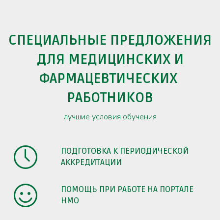
СПЕЦИАЛЬНЫЕ ПРЕДЛОЖЕНИЯ
ДЛЯ МЕДИЦИНСКИХ И
ФАРМАЦЕВТИЧЕСКИХ
РАБОТНИКОВ
лучшие условия обучения
ПОДГОТОВКА К ПЕРИОДИЧЕСКОЙ
АККРЕДИТАЦИИ
ПОМОЩЬ ПРИ РАБОТЕ НА ПОРТАЛЕ
НМО