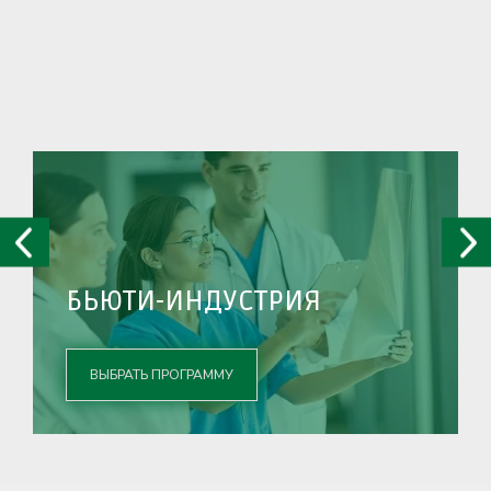
БЬЮТИ-ИНДУСТРИЯ
ВЫБРАТЬ ПРОГРАММУ