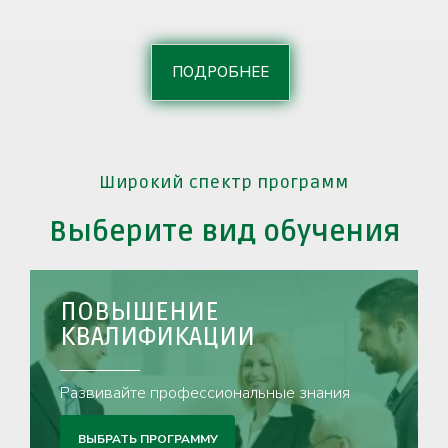
ПОДРОБНЕЕ
Широкий спектр программ
Выберите вид обучения
ПОВЫШЕНИЕ
КВАЛИФИКАЦИИ
Развивайте профессиональные знания
ВЫБРАТЬ ПРОГРАММУ