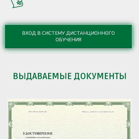
ВХОД В СИСТЕМУ ДИСТАНЦИОННОГО
ОБУЧЕНИЯ
ВЫДАВАЕМЫЕ ДОКУМЕНТЫ