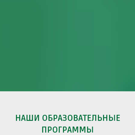
НАШИ ОБРАЗОВАТЕЛЬНЫЕ
ПРОГРАММЫ