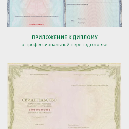
ПРИЛОЖЕНИЕ К ДИПЛОМУ
о профессиональной переподготовке