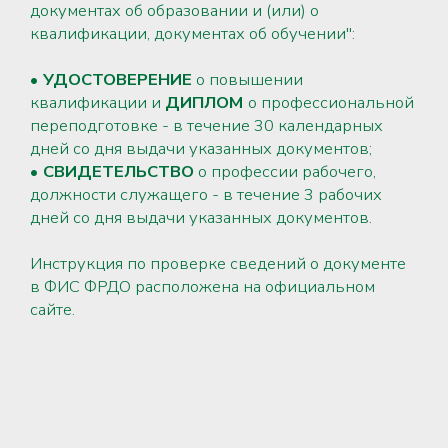
документах об образовании и (или) о
квалификации, документах об обучении":
• УДОСТОВЕРЕНИЕ
о повышении
квалификации и
ДИПЛОМ
о профессиональной
переподготовке - в течение 30 календарных
дней со дня выдачи указанных документов;
• СВИДЕТЕЛЬСТВО
о профессии рабочего,
должности служащего - в течение 3 рабочих
дней со дня выдачи указанных документов.
Инструкция по проверке сведений о документе
в ФИС ФРДО расположена на официальном
сайте.
ПРОВЕРИТЬ ДОКУМЕНТ