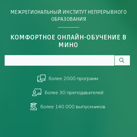
МЕЖРЕГИОНАЛЬНЫЙ ИНСТИТУТ НЕПРЕРЫВНОГО
ОБРАЗОВАНИЯ
КОМФОРТНОЕ ОНЛАЙН-ОБУЧЕНИЕ В
МИНО
более 2000 программ
более 30 преподавателей
более 140 000 выпускников