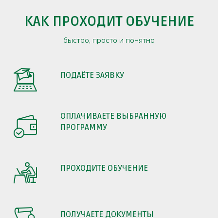
КАК ПРОХОДИТ ОБУЧЕНИЕ
быстро, просто и понятно
ПОДАЁТЕ ЗАЯВКУ
ОПЛАЧИВАЕТЕ ВЫБРАННУЮ
ПРОГРАММУ
ПРОХОДИТЕ ОБУЧЕНИЕ
ПОЛУЧАЕТЕ ДОКУМЕНТЫ