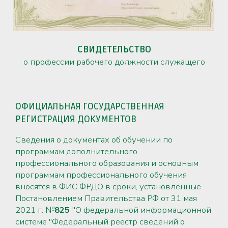
СВИДЕТЕЛЬСТВО
о профессии рабочего должности служащего
ОФИЦИАЛЬНАЯ ГОСУДАРСТВЕННАЯ
РЕГИСТРАЦИЯ ДОКУМЕНТОВ
Сведения о документах об обучении по
программам дополнительного
профессионального образования и основным
программам профессионального обучения
вносятся в ФИС ФРДО в сроки, установленные
Постановлением Правительства РФ от 31 мая
2021 г. №
825
"О федеральной информационной
системе "Федеральный реестр сведений о